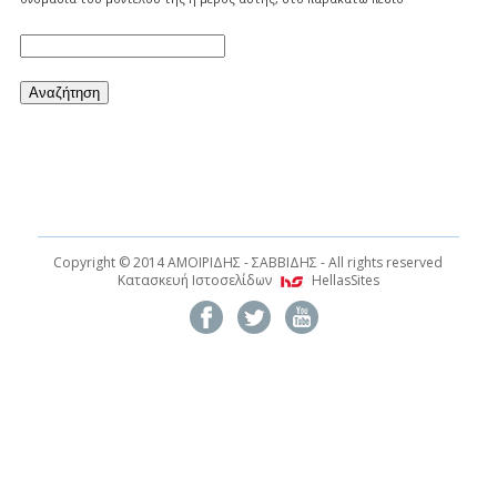
Copyright © 2014 AMOIΡΙΔΗΣ - ΣΑΒΒΙΔΗΣ - All rights reserved
Κατασκευή Ιστοσελίδων
HellasSites